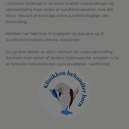
I Victorias fodterapi er du sikret kvalitet i behandlingen og
sammenhæng med resten af sundhedsvæsenet, hvis det
bliver relevant at inddrage andre sundhedsfaglige i din
behandling.
Klinikken har høje krav til hygiejnen og skal leve op til
Sundhedsstyrelsens kliniske standarder.
Du og dine fødder er altid i centrum for vores behandling.
Sammen med resten af landets fodterapeuter arbejder vi for
at forbedre fodsundheden og livskvaliteten i samfundet.